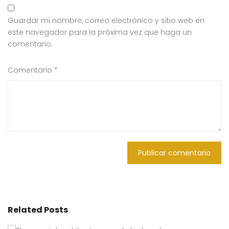
Guardar mi nombre, correo electrónico y sitio web en
este navegador para la próxima vez que haga un
comentario.
Comentario
*
Related Posts