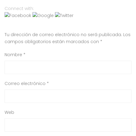
Connect with:
Tu dirección de correo electrónico no será publicada.
Los
campos obligatorios están marcados con
*
Nombre
*
Correo electrónico
*
Web