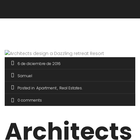
6 de diciembre de 2016
Samuel
Posted in
Apartment
Real Estates
0 comments
Architects