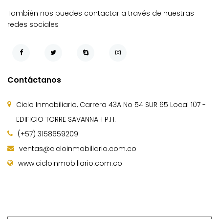
También nos puedes contactar a través de nuestras
redes sociales
Contáctanos
Ciclo Inmobiliario, Carrera 43A No 54 SUR 65 Local 107 -
EDIFICIO TORRE SAVANNAH P.H.
(+57) 3158659209
ventas@cicloinmobiliario.com.co
www.cicloinmobiliario.com.co