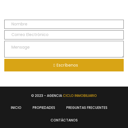
Escríbenos
© 2023 - AGENCIA
CICLO INMOBILIARIO
INICIO
PROPIEDADES
PREGUNTAS FRECUENTES
CONTÁCTANOS