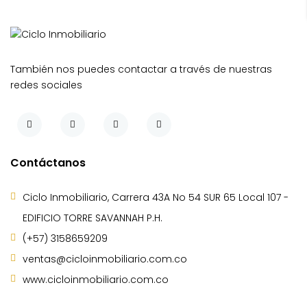
También nos puedes contactar a través de nuestras
redes sociales
Contáctanos
Ciclo Inmobiliario, Carrera 43A No 54 SUR 65 Local 107 -
EDIFICIO TORRE SAVANNAH P.H.
(+57) 3158659209
ventas@cicloinmobiliario.com.co
www.cicloinmobiliario.com.co