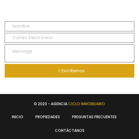
Escríbenos
© 2023 - AGENCIA
CICLO INMOBILIARIO
INICIO
PROPIEDADES
PREGUNTAS FRECUENTES
CONTÁCTANOS