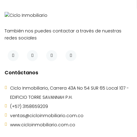
También nos puedes contactar a través de nuestras
redes sociales
Contáctanos
Ciclo Inmobiliario, Carrera 43A No 54 SUR 65 Local 107 -
EDIFICIO TORRE SAVANNAH P.H.
(+57) 3158659209
ventas@cicloinmobiliario.com.co
www.cicloinmobiliario.com.co