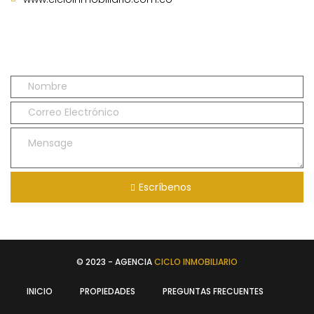
Escríbenos
© 2023 - AGENCIA
CICLO INMOBILIARIO
INICIO
PROPIEDADES
PREGUNTAS FRECUENTES