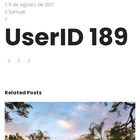
9 de agosto de 2017
Samuel
UserID 189
Related Posts