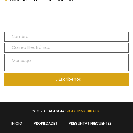
Escríbenos
© 2023 - AGENCIA
CICLO INMOBILIARIO
INICIO
PROPIEDADES
PREGUNTAS FRECUENTES