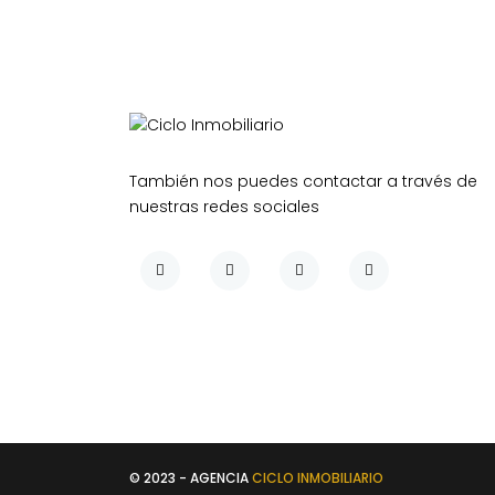
También nos puedes contactar a través de
nuestras redes sociales
© 2023 - AGENCIA
CICLO INMOBILIARIO