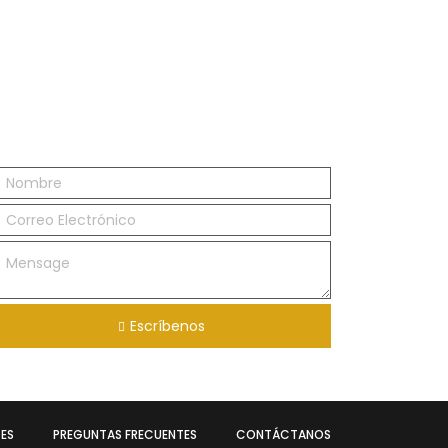
Escríbenos
ES
PREGUNTAS FRECUENTES
CONTÁCTANOS