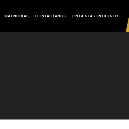
MATRICULAS
CONTÁCTANOS
PREGUNTAS FRECUENTES