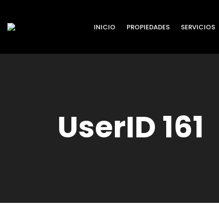
INICIO
PROPIEDADES
SERVICIOS
UserID 161