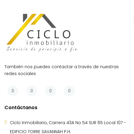
También nos puedes contactar a través de nuestras
redes sociales
Contáctanos
Ciclo Inmobiliario, Carrera 43A No 54 SUR 65 Local 107 -
EDIFICIO TORRE SAVANNAH P.H.