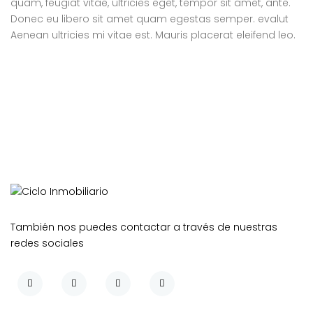
quam, feugiat vitae, ultricies eget, tempor sit amet, ante.
Donec eu libero sit amet quam egestas semper. evalut
Aenean ultricies mi vitae est. Mauris placerat eleifend leo.
También nos puedes contactar a través de nuestras
redes sociales