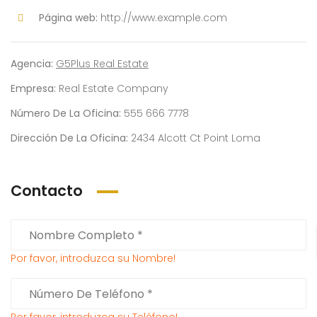
Página web:
http://www.example.com
Agencia:
G5Plus Real Estate
Empresa:
Real Estate Company
Número De La Oficina:
555 666 7778
Dirección De La Oficina:
2434 Alcott Ct Point Loma
Contacto
Por favor, introduzca su Nombre!