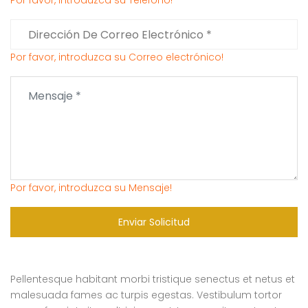
Por favor, introduzca su Teléfono!
Por favor, introduzca su Correo electrónico!
Por favor, introduzca su Mensaje!
Enviar Solicitud
Pellentesque habitant morbi tristique senectus et netus et
malesuada fames ac turpis egestas. Vestibulum tortor